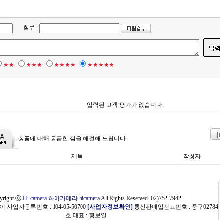
첨부 :
★★
★★★
★★★★
★★★★★
입력된 고객 평가가 없습니다.
상품에 대해 궁금한 점을 해결해 드립니다.
제목
작성자
yright ⓒ
Hi-camera 하이카메라 hicamera
All Rights Reserved. 02)752-7942
 사업자등록번호 : 104-05-50700
[사업자정보확인]
통신판매업신고번호 : 중구02784
호 대표 : 황보일