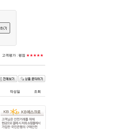
고객평가 :
평점
★★★★★
작성일
조회