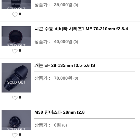
상품가 :
35,000원
(0)
0
니콘 수동 비비타 시리즈1 MF 70-210mm f2.8-4
상품가 :
40,000원
(0)
0
캐논 EF 28-135mm f3.5-5.6 IS
상품가 :
70,000원
(0)
0
M39 인더스타 28mm f2.8
상품가 :
0원
(0)
0