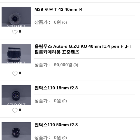
M39 로모 T-43 40mm f4
상품가 :
0원
(0)
0
올림푸스 Auto-s G.ZUIKO 40mm f1.4 pen F ,FT
필름카메라용 표준렌즈
상품가 :
90,000원
(0)
0
펜탁스110 18mm f2.8
상품가 :
0원
(0)
0
펜탁스110 50mm f2.8
상품가 :
0원
(0)