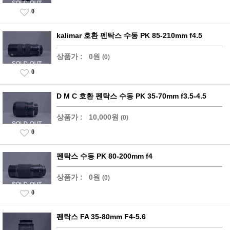
0
kalimar 호환 펜탁스 수동 PK 85-210mm f4.5
상품가 :
0원
(0)
0
D M C 호환 펜탁스 수동 PK 35-70mm f3.5-4.5
상품가 :
10,000원
(0)
0
펜탁스 수동 PK 80-200mm f4
상품가 :
0원
(0)
0
펜탁스 FA 35-80mm F4-5.6