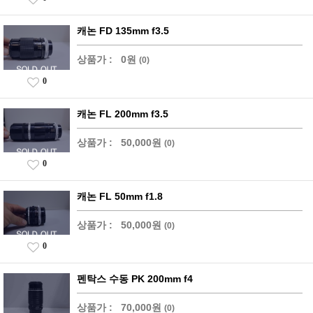
캐논 FD 135mm f3.5
상품가 :
0원
(0)
0
캐논 FL 200mm f3.5
상품가 :
50,000원
(0)
0
캐논 FL 50mm f1.8
상품가 :
50,000원
(0)
0
펜탁스 수동 PK 200mm f4
상품가 :
70,000원
(0)