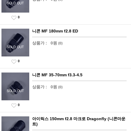
0
니콘 MF 180mm f2.8 ED
상품가 :
0원
(0)
0
니콘 MF 35-70mm f3.3-4.5
상품가 :
0원
(0)
0
아이릭스 150mm f2.8 마크로 Dragonfly (니콘마운
트)