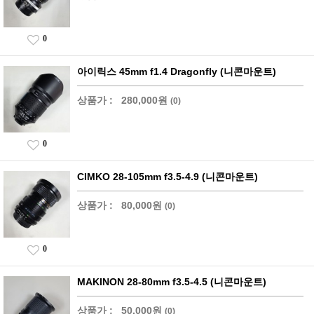
0
아이릭스 45mm f1.4 Dragonfly (니콘마운트)
상품가 :
280,000원
(0)
0
CIMKO 28-105mm f3.5-4.9 (니콘마운트)
상품가 :
80,000원
(0)
0
MAKINON 28-80mm f3.5-4.5 (니콘마운트)
상품가 :
50,000원
(0)