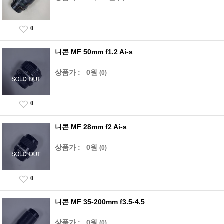
0
니콘 MF 50mm f1.2 Ai-s
상품가 :
0원
(0)
0
니콘 MF 28mm f2 Ai-s
상품가 :
0원
(0)
0
니콘 MF 35-200mm f3.5-4.5
상품가 :
0원
(0)