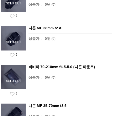
상품가 :
0원
(0)
0
니콘 MF 28mm f2 Ai
상품가 :
0원
(0)
0
비비타 70-210mm f4.5-5.6 (니콘 마운트)
상품가 :
0원
(0)
0
니콘 MF 35-70mm f3.5