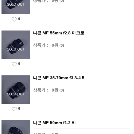
상품가 :
0원
(0)
0
니콘 MF 55mm f2.8 마크로
상품가 :
0원
(0)
0
니콘 MF 35-70mm f3.3-4.5
상품가 :
0원
(0)
0
니콘 MF 50mm f1.2 Ai