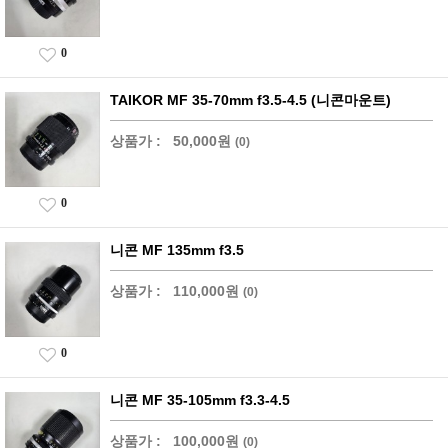
0
TAIKOR MF 35-70mm f3.5-4.5 (니콘마운트)
상품가 :
50,000원
(0)
0
니콘 MF 135mm f3.5
상품가 :
110,000원
(0)
0
니콘 MF 35-105mm f3.3-4.5
상품가 :
100,000원
(0)