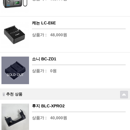
캐논 LC-E6E
상품가 :
48,000원
소니 BC-ZD1
상품가 :
0원
추천 상품
후지 BLC-XPRO2
상품가 :
40,000원