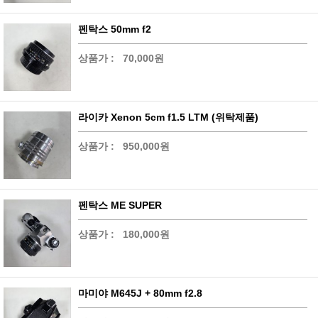
펜탁스 50mm f2
상품가 :
70,000원
라이카 Xenon 5cm f1.5 LTM (위탁제품)
상품가 :
950,000원
펜탁스 ME SUPER
상품가 :
180,000원
마미야 M645J + 80mm f2.8