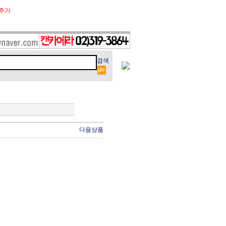
추가
검색
다음상품