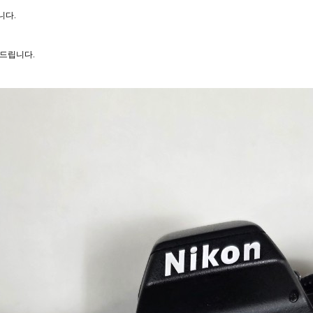
니다.
드립니다.