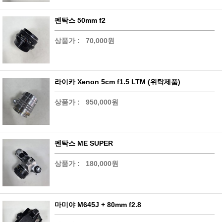
펜탁스 50mm f2
상품가 :
70,000원
라이카 Xenon 5cm f1.5 LTM (위탁제품)
상품가 :
950,000원
펜탁스 ME SUPER
상품가 :
180,000원
마미야 M645J + 80mm f2.8