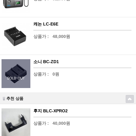
캐논 LC-E6E
상품가 :
48,000원
소니 BC-ZD1
상품가 :
0원
추천 상품
후지 BLC-XPRO2
상품가 :
40,000원