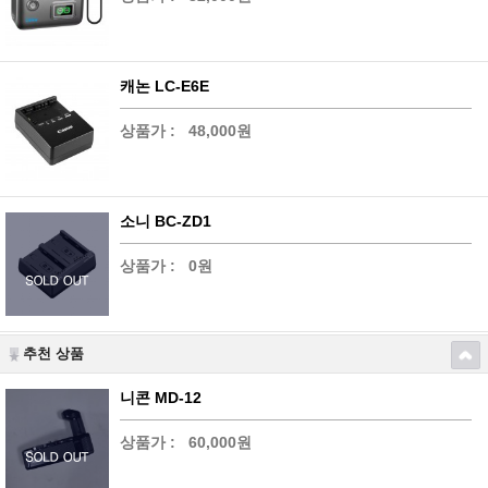
캐논 LC-E6E
상품가 :
48,000원
소니 BC-ZD1
상품가 :
0원
추천 상품
니콘 MD-12
상품가 :
60,000원