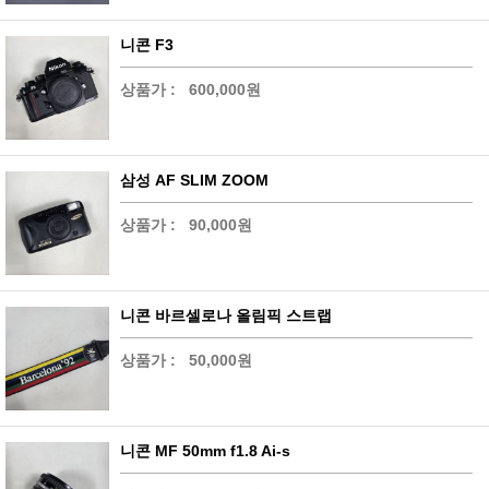
니콘 F3
상품가 :
600,000원
삼성 AF SLIM ZOOM
상품가 :
90,000원
니콘 바르셀로나 올림픽 스트랩
상품가 :
50,000원
니콘 MF 50mm f1.8 Ai-s