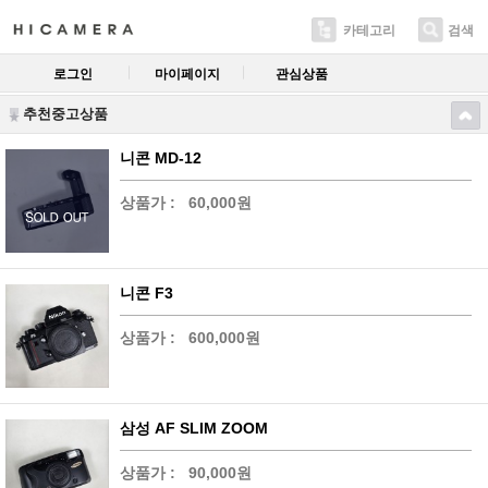
카테고리
검색
로그인
마이페이지
관심상품
추천중고상품
니콘 MD-12
상품가 :
60,000원
니콘 F3
상품가 :
600,000원
삼성 AF SLIM ZOOM
상품가 :
90,000원