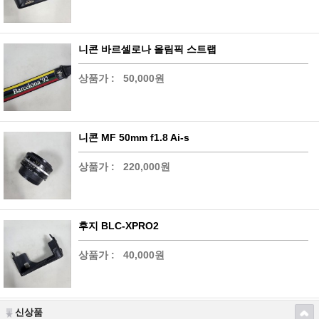
니콘 바르셀로나 올림픽 스트랩
상품가 :
50,000원
니콘 MF 50mm f1.8 Ai-s
상품가 :
220,000원
후지 BLC-XPRO2
상품가 :
40,000원
신상품